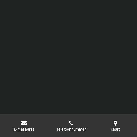
E-mailadres
Telefoonnummer
Kaart