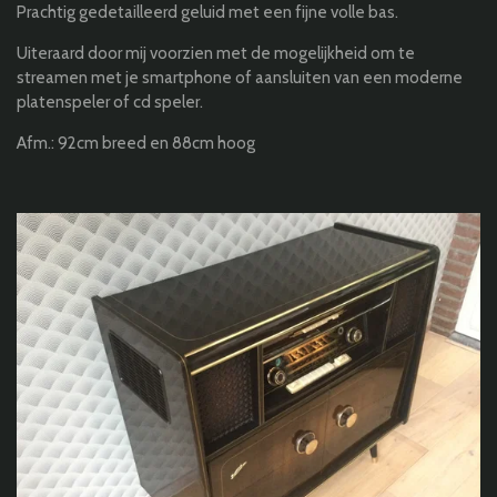
Prachtig gedetailleerd geluid met een fijne volle bas.
Uiteraard door mij voorzien met de mogelijkheid om te
streamen met je smartphone of aansluiten van een moderne
platenspeler of cd speler.
Afm.: 92cm breed en 88cm hoog