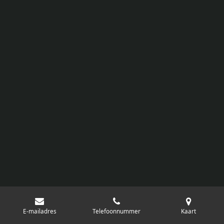
E-mailadres
Telefoonnummer
Kaart