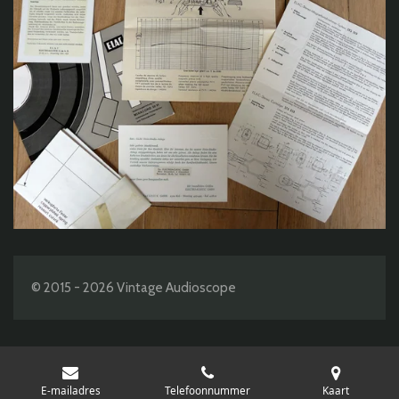
© 2015 - 2026 Vintage Audioscope
E-mailadres
Telefoonnummer
Kaart