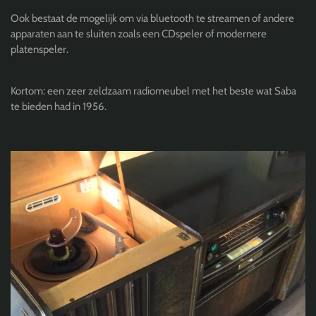
Ook bestaat de mogelijk om via bluetooth te streamen of andere
apparaten aan te sluiten zoals een CDspeler of modernere
platenspeler.
Kortom: een zeer zeldzaam radiomeubel met het beste wat Saba
te bieden had in 1956.