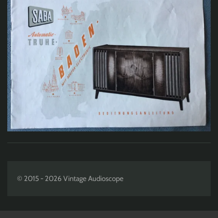
© 2015 - 2026 Vintage Audioscope