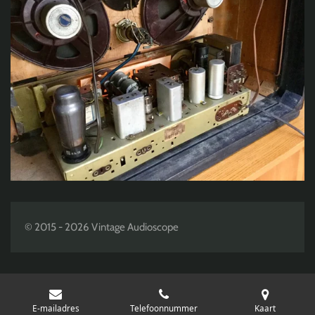
© 2015 - 2026 Vintage Audioscope
E-mailadres
Telefoonnummer
Kaart