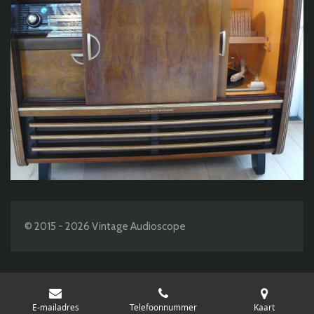
© 2015 - 2026 Vintage Audioscope
E-mailadres
Telefoonnummer
Kaart