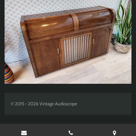
© 2015 - 2026 Vintage Audioscope