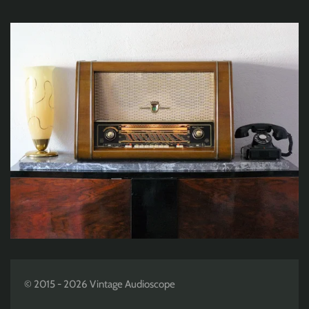
© 2015 - 2026 Vintage Audioscope