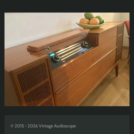
© 2015 - 2026 Vintage Audioscope