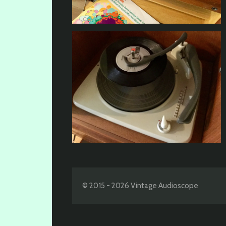
© 2015 - 2026 Vintage Audioscope