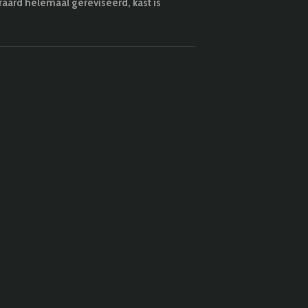
eraard helemaal gereviseerd, kast is