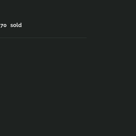
070 sold