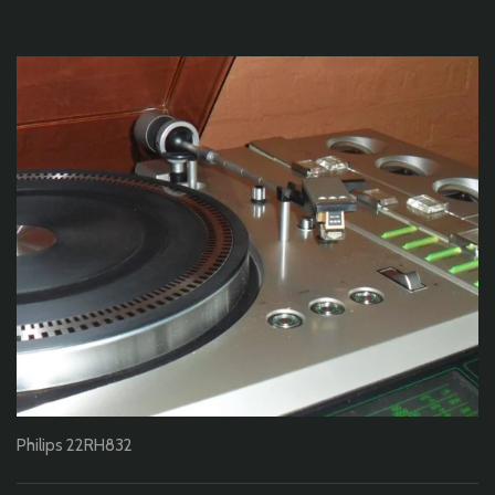
Philips 22RH832